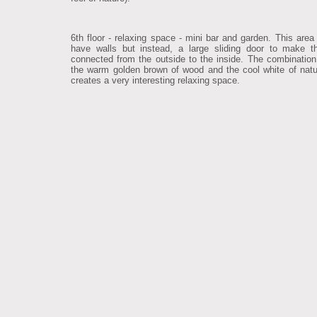
6th floor - relaxing space - mini bar and garden. This area
have walls but instead, a large sliding door to make 
connected from the outside to the inside. The combinatio
the warm golden brown of wood and the cool white of natu
creates a very interesting relaxing space.