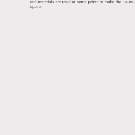
and materials are used at some points to make the luxury
space.