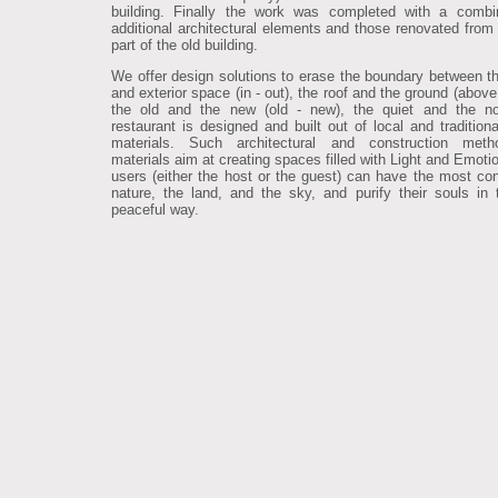
building. Finally the work was completed with a combi
additional architectural elements and those renovated from 
part of the old building.
We offer design solutions to erase the boundary between the
and exterior space (in - out), the roof and the ground (above
the old and the new (old - new), the quiet and the no
restaurant is designed and built out of local and traditiona
materials. Such architectural and construction met
materials aim at creating spaces filled with Light and Emoti
users (either the host or the guest) can have the most con
nature, the land, and the sky, and purify their souls in
peaceful way.