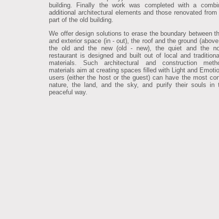
building. Finally the work was completed with a combi
additional architectural elements and those renovated from 
part of the old building.
We offer design solutions to erase the boundary between the
and exterior space (in - out), the roof and the ground (above
the old and the new (old - new), the quiet and the no
restaurant is designed and built out of local and traditiona
materials. Such architectural and construction met
materials aim at creating spaces filled with Light and Emoti
users (either the host or the guest) can have the most con
nature, the land, and the sky, and purify their souls in
peaceful way.