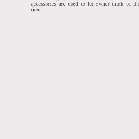
accessories are used to let owner think of th
time.