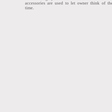
accessories are used to let owner think of th
time.