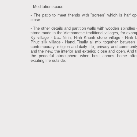
- Meditation space
- The patio to meet friends with "screen" which is half op
close
- The other details and partition walls with wooden spindles 
stone made in the Vietnamese traditional villages, for exam
Ky village - Bac Ninh, Ninh Khanh stone village - Ninh 
Phuc silk village - Hanoi.Finally all mix together, between 
contemporary, religion and daily life, privacy and community
and the new, the interior and exterior, close and open. And t
the peaceful atmosphere when host comes home after
exciting life outside.