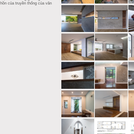
t hồn của truyền thống của văn