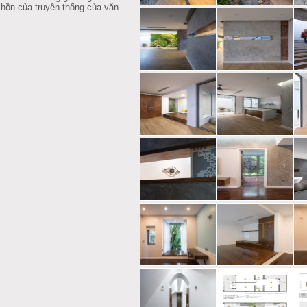
t hồn của truyền thống của văn