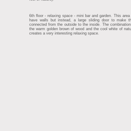
6th floor - relaxing space - mini bar and garden. This area
have walls but instead, a large sliding door to make 
connected from the outside to the inside. The combinatio
the warm golden brown of wood and the cool white of natu
creates a very interesting relaxing space.