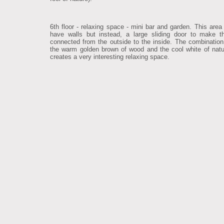
6th floor - relaxing space - mini bar and garden. This area
have walls but instead, a large sliding door to make 
connected from the outside to the inside. The combinatio
the warm golden brown of wood and the cool white of natu
creates a very interesting relaxing space.