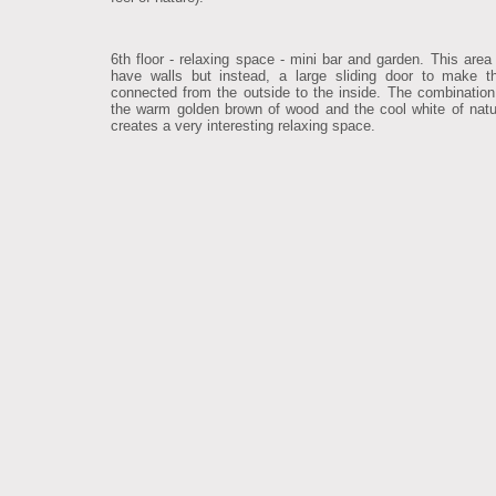
6th floor - relaxing space - mini bar and garden. This area
have walls but instead, a large sliding door to make 
connected from the outside to the inside. The combinatio
the warm golden brown of wood and the cool white of natu
creates a very interesting relaxing space.