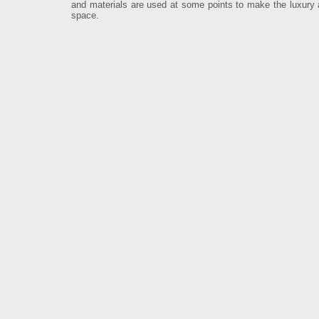
and materials are used at some points to make the luxury
space.