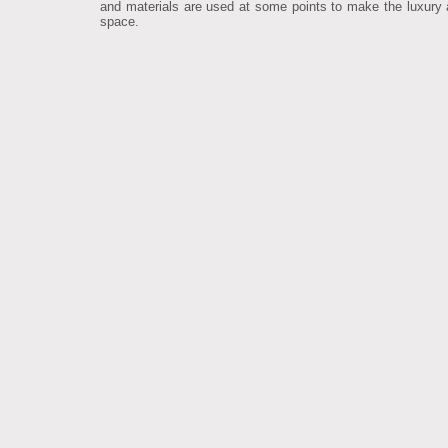
and materials are used at some points to make the luxury
space.